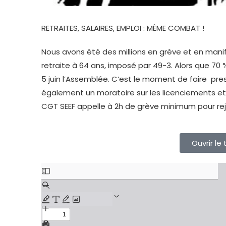
RETRAITES, SALAIRES, EMPLOI : MÊME COMBAT !
Nous avons été des millions en grève et en manif
retraite à 64 ans, imposé par 49-3. Alors que 70 
5 juin l’Assemblée. C’est le moment de faire pres
également un moratoire sur les licenciements et 
CGT SEEF appelle à 2h de grève minimum pour rej
Ouvrir le