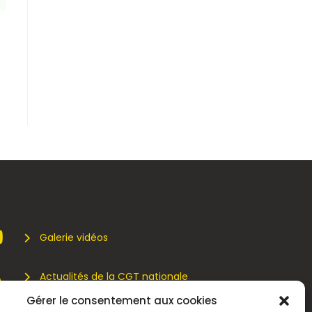
Galerie vidéos
Actualités de la CGT nationale
Gérer le consentement aux cookies