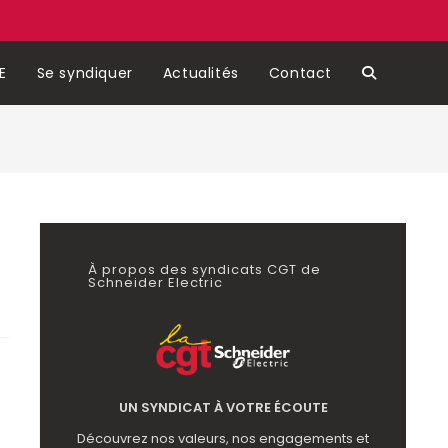
E
Se syndiquer
Actualités
Contact
À propos des syndicats CGT de
Schneider Electric
UN SYNDICAT À VOTRE ÉCOUTE
Découvrez nos valeurs, nos engagements et