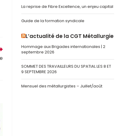
La reprise de Fibre Excellence, un enjeu capital
Guide de la formation syndicale
L’actualité de la CGT Métallurgie
Hommage aux Brigades internationales | 2
septembre 2026
te
SOMMET DES TRAVAILLEURS DU SPATIAL LES 8 ET
9 SEPTEMBRE 2026
Mensuel des métallurgistes – Juillet/août