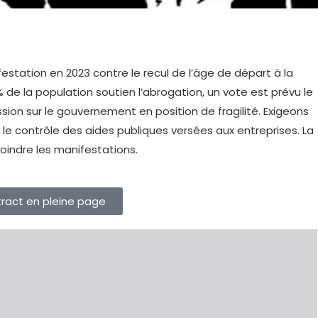
estation en 2023 contre le recul de l’âge de départ à la
% de la population soutien l’abrogation, un vote est prévu le
sion sur le gouvernement en position de fragilité. Exigeons
le contrôle des aides publiques versées aux entreprises. La
oindre les manifestations.
 tract en pleine page