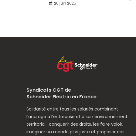
26 juin 2025
Syndicats CGT de
Schneider Electric en France
Solidarité entre tous les salariés combinant
l’ancrage à l’entreprise et à son environnement
territorial : conquérir des droits, les faire valoir,
imaginer un monde plus juste et proposer des