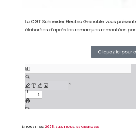
La CGT Schneider Electric Grenoble vous présente
élaborées d’après les remarques remontées par l
Cliquez ici pour 
ÉTIQUETTES
:
2025
,
ELECTIONS
,
SE GRENOBLE