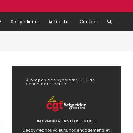
E
Se syndiquer
Actualités
Contact
 mandature
À propos des syndicats CGT de
Schneider Electric
UN SYNDICAT À VOTRE ÉCOUTE
Découvrez nos valeurs, nos engagements et