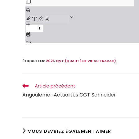
ÉTIQUETTES
:
2021
,
QVT (QUALITÉ DE VIE AU TRAVAIL)
Article précédent
Angoulême : Actualités CGT Schneider
VOUS DEVRIEZ ÉGALEMENT AIMER