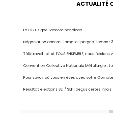
ACTUALITÉ 
La CGT signe l’accord handicap.
Négociation accord Compte Epargne Temps : 3 pe
Télétravail : et si, TOUS ENSEMBLE, nous faisions v
Convention Collective Nationale Métallurgie : to
Pour savoir où vous en êtes avec votre Compte
Résultat élections SEI / SEF : déçus certes, mais 