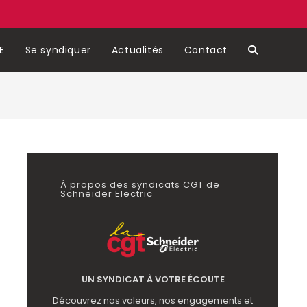
E
Se syndiquer
Actualités
Contact
À propos des syndicats CGT de
Schneider Electric
UN SYNDICAT À VOTRE ÉCOUTE
Découvrez nos valeurs, nos engagements et