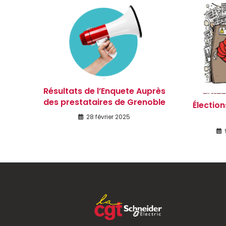
Résultats de l’Enquete Auprès
des prestataires de Grenoble
Élection
28 février 2025