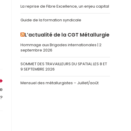
La reprise de Fibre Excellence, un enjeu capital
Guide de la formation syndicale
L’actualité de la CGT Métallurgie
Hommage aux Brigades internationales | 2
septembre 2026
SOMMET DES TRAVAILLEURS DU SPATIAL LES 8 ET
9 SEPTEMBRE 2026
Mensuel des métallurgistes – Juillet/août
ne
?