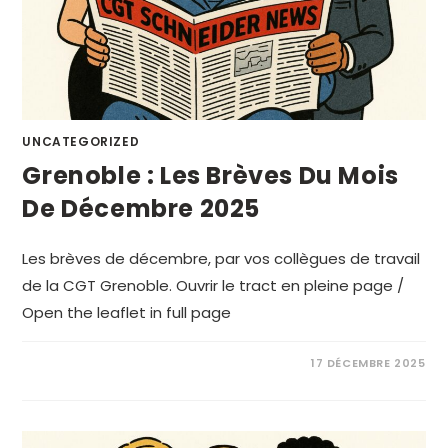
UNCATEGORIZED
Grenoble : Les Brèves Du Mois
De Décembre 2025
Les brèves de décembre, par vos collègues de travail
de la CGT Grenoble. Ouvrir le tract en pleine page /
Open the leaflet in full page
17 DÉCEMBRE 2025