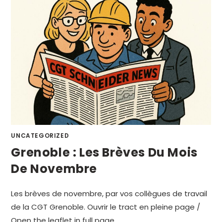
UNCATEGORIZED
Grenoble : Les Brèves Du Mois
De Novembre
Les brèves de novembre, par vos collègues de travail
de la CGT Grenoble. Ouvrir le tract en pleine page /
Open the leaflet in full page