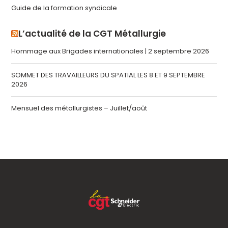
Guide de la formation syndicale
L’actualité de la CGT Métallurgie
Hommage aux Brigades internationales | 2 septembre 2026
SOMMET DES TRAVAILLEURS DU SPATIAL LES 8 ET 9 SEPTEMBRE
2026
Mensuel des métallurgistes – Juillet/août