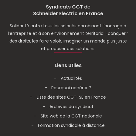
Syndicats CGT de
Schneider Electric en France
Solidarité entre tous les salariés combinant l’ancrage à
l’entreprise et à son environnement territorial : conquérir
des droits, les faire valoir, imaginer un monde plus juste
et proposer des solutions.
Liens utiles
Actualités
Pourquoi adhérer ?
Liste des sites CGT-SE en France
Archives du syndicat
Site web de la CGT nationale
Formation syndicale à distance