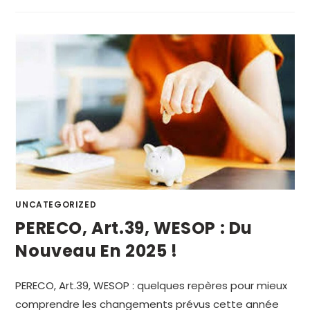
UNCATEGORIZED
PERECO, Art.39, WESOP : Du
Nouveau En 2025 !
PERECO, Art.39, WESOP : quelques repères pour mieux
comprendre les changements prévus cette année