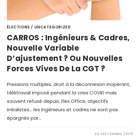
ÉLECTIONS
/
UNCATEGORIZED
CARROS : Ingénieurs & Cadres,
Nouvelle Variable
D’ajustement ? Ou Nouvelles
Forces Vives De La CGT ?
Pressions multiples, droit à la déconnexion inopérant,
télétravail imposé pendant la crise COVID mais
souvent refusé depuis, Flex Office, objectifs
irréalistes... les Ingénieurs et cadres ne sont pas
épargnés par…
26 SEPTEMBRE 2025