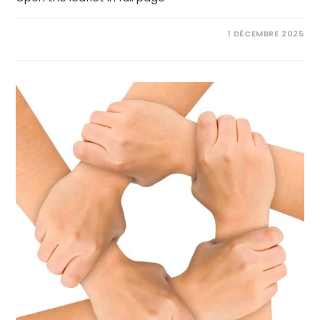
1 DÉCEMBRE 2025