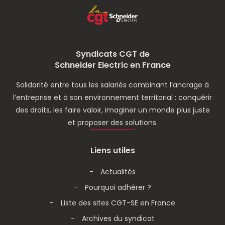
Syndicats CGT de
Schneider Electric en France
Solidarité entre tous les salariés combinant l’ancrage à
l’entreprise et à son environnement territorial : conquérir
des droits, les faire valoir, imaginer un monde plus juste
et proposer des solutions.
Liens utiles
Actualités
Pourquoi adhérer ?
Liste des sites CGT-SE en France
Archives du syndicat