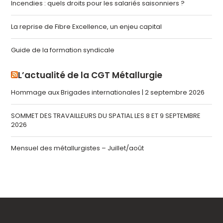
Incendies : quels droits pour les salariés saisonniers ?
La reprise de Fibre Excellence, un enjeu capital
Guide de la formation syndicale
L’actualité de la CGT Métallurgie
Hommage aux Brigades internationales | 2 septembre 2026
SOMMET DES TRAVAILLEURS DU SPATIAL LES 8 ET 9 SEPTEMBRE
2026
Mensuel des métallurgistes – Juillet/août