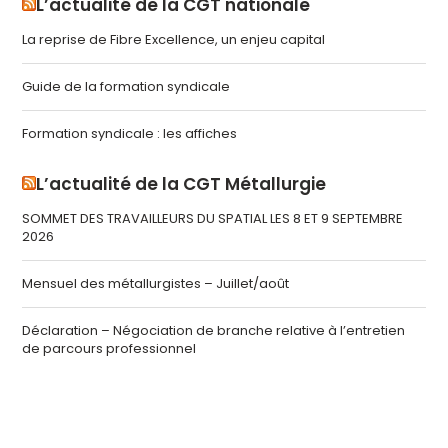
L’actualité de la CGT nationale
La reprise de Fibre Excellence, un enjeu capital
Guide de la formation syndicale
Formation syndicale : les affiches
L’actualité de la CGT Métallurgie
SOMMET DES TRAVAILLEURS DU SPATIAL LES 8 ET 9 SEPTEMBRE
2026
Mensuel des métallurgistes – Juillet/août
Déclaration – Négociation de branche relative à l’entretien
de parcours professionnel