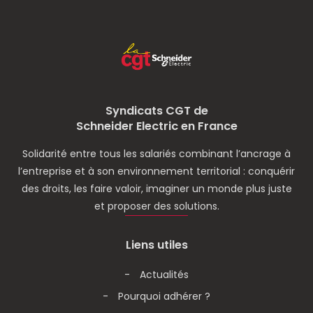
Syndicats CGT de
Schneider Electric en France
Solidarité entre tous les salariés combinant l’ancrage à
l’entreprise et à son environnement territorial : conquérir
des droits, les faire valoir, imaginer un monde plus juste
et proposer des solutions.
Liens utiles
Actualités
Pourquoi adhérer ?