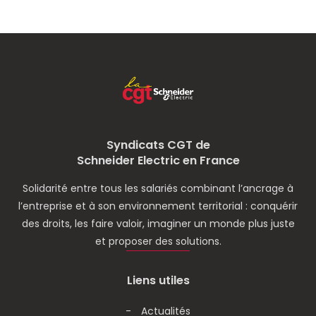
Syndicats CGT de
Schneider Electric en France
Solidarité entre tous les salariés combinant l’ancrage à
l’entreprise et à son environnement territorial : conquérir
des droits, les faire valoir, imaginer un monde plus juste
et proposer des solutions.
Liens utiles
Actualités