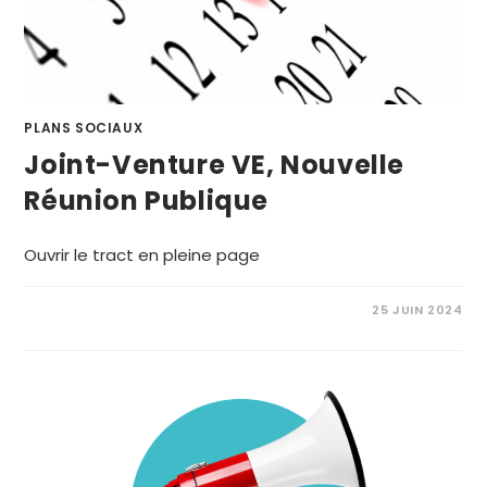
PLANS SOCIAUX
Joint-Venture VE, Nouvelle
Réunion Publique
Ouvrir le tract en pleine page
25 JUIN 2024