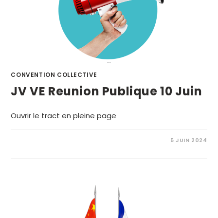
CONVENTION COLLECTIVE
JV VE Reunion Publique 10 Juin
Ouvrir le tract en pleine page
5 JUIN 2024