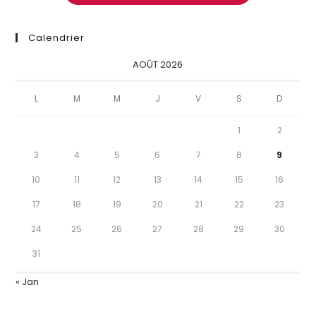
Calendrier
AOÛT 2026
L
M
M
J
V
S
D
1
2
3
4
5
6
7
8
9
10
11
12
13
14
15
16
17
18
19
20
21
22
23
24
25
26
27
28
29
30
31
« Jan