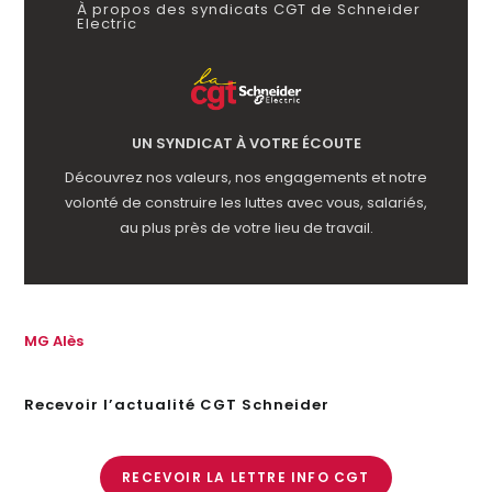
À propos des syndicats CGT de Schneider
Electric
UN SYNDICAT À VOTRE ÉCOUTE
Découvrez nos valeurs, nos engagements et notre
volonté de construire les luttes avec vous, salariés,
au plus près de votre lieu de travail.
MG Alès
Recevoir l’actualité CGT Schneider
RECEVOIR LA LETTRE INFO CGT