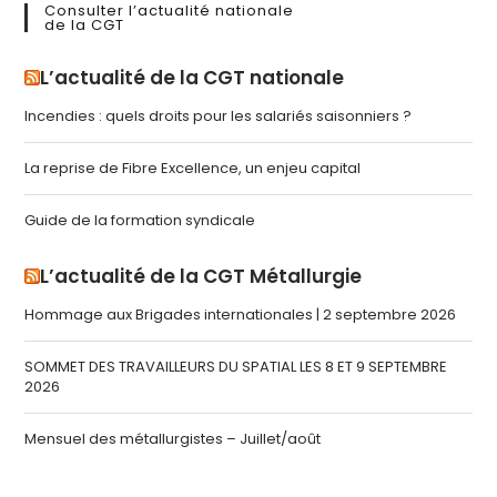
Consulter l’actualité nationale
de la CGT
L’actualité de la CGT nationale
Incendies : quels droits pour les salariés saisonniers ?
La reprise de Fibre Excellence, un enjeu capital
Guide de la formation syndicale
L’actualité de la CGT Métallurgie
Hommage aux Brigades internationales | 2 septembre 2026
SOMMET DES TRAVAILLEURS DU SPATIAL LES 8 ET 9 SEPTEMBRE
2026
Mensuel des métallurgistes – Juillet/août