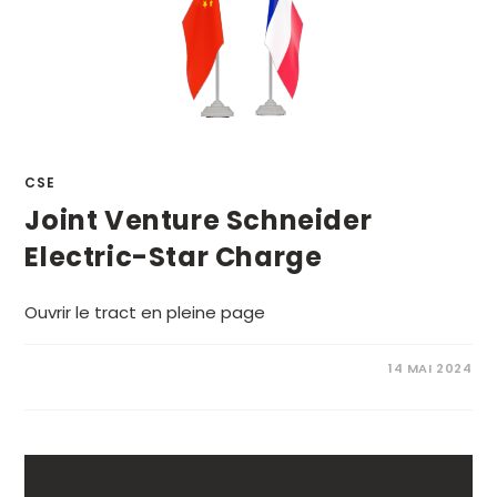
CSE
Joint Venture Schneider
Electric-Star Charge
Ouvrir le tract en pleine page
14 MAI 2024