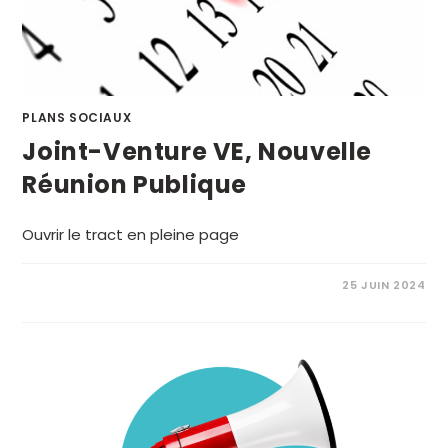
PLANS SOCIAUX
Joint-Venture VE, Nouvelle
Réunion Publique
Ouvrir le tract en pleine page
25 JUIN 2024