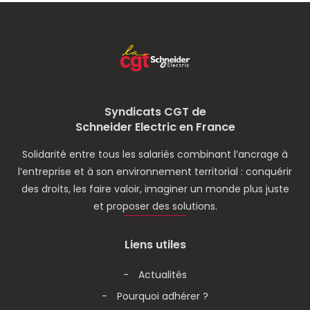
Syndicats CGT de
Schneider Electric en France
Solidarité entre tous les salariés combinant l’ancrage à
l’entreprise et à son environnement territorial : conquérir
des droits, les faire valoir, imaginer un monde plus juste
et proposer des solutions.
Liens utiles
Actualités
Pourquoi adhérer ?