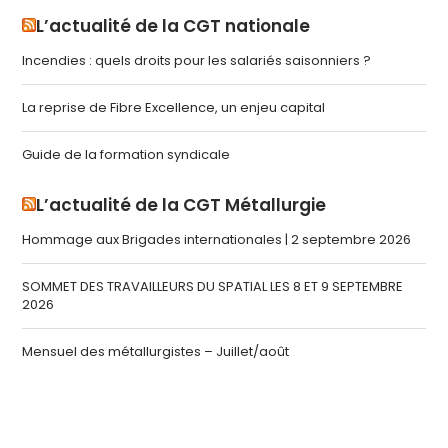
L’actualité de la CGT nationale
Incendies : quels droits pour les salariés saisonniers ?
La reprise de Fibre Excellence, un enjeu capital
Guide de la formation syndicale
L’actualité de la CGT Métallurgie
Hommage aux Brigades internationales | 2 septembre 2026
SOMMET DES TRAVAILLEURS DU SPATIAL LES 8 ET 9 SEPTEMBRE
2026
Mensuel des métallurgistes – Juillet/août