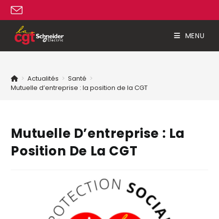
MENU
>
Actualités
>
Santé
>
Mutuelle d’entreprise : la position de la CGT
Mutuelle D’entreprise : La
Position De La CGT