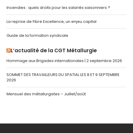
Incendies : quels droits pour les salariés saisonniers ?
La reprise de Fibre Excellence, un enjeu capital
Guide de la formation syndicale
L’actualité de la CGT Métallurgie
Hommage aux Brigades internationales | 2 septembre 2026
SOMMET DES TRAVAILLEURS DU SPATIAL LES 8 ET 9 SEPTEMBRE
2026
Mensuel des métallurgistes – Juillet/août