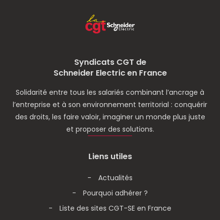
Syndicats CGT de
Schneider Electric en France
Solidarité entre tous les salariés combinant l’ancrage à
l’entreprise et à son environnement territorial : conquérir
des droits, les faire valoir, imaginer un monde plus juste
et proposer des solutions.
Liens utiles
Actualités
Pourquoi adhérer ?
Liste des sites CGT-SE en France