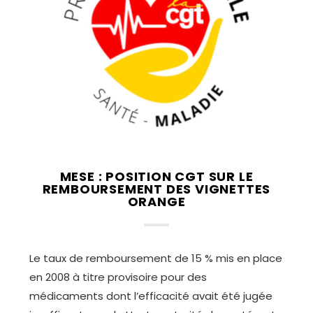
MESE : POSITION CGT SUR LE
REMBOURSEMENT DES VIGNETTES
ORANGE
Le taux de remboursement de 15 % mis en place
en 2008 à titre provisoire pour des
médicaments dont l’efficacité avait été jugée