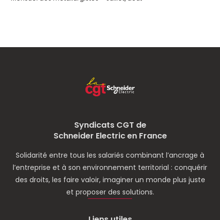
Syndicats CGT de
Schneider Electric en France
Solidarité entre tous les salariés combinant l’ancrage à
l’entreprise et à son environnement territorial : conquérir
des droits, les faire valoir, imaginer un monde plus juste
et proposer des solutions.
Liens utiles