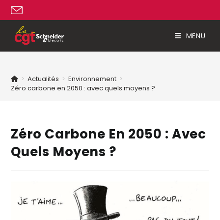
MENU
>
Actualités
>
Environnement
>
Zéro carbone en 2050 : avec quels moyens ?
Zéro Carbone En 2050 : Avec
Quels Moyens ?