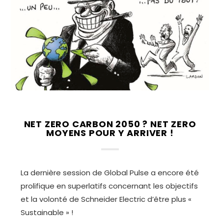
NET ZERO CARBON 2050 ? NET ZERO
MOYENS POUR Y ARRIVER !
La dernière session de Global Pulse a encore été
prolifique en superlatifs concernant les objectifs
et la volonté de Schneider Electric d’être plus «
Sustainable » !