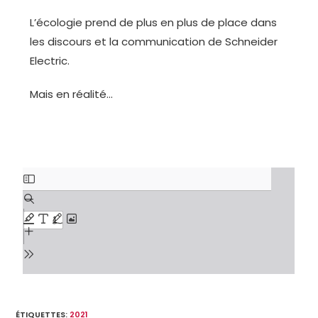
L’écologie prend de plus en plus de place dans
les discours et la communication de Schneider
Electric.
Mais en réalité…
ÉTIQUETTES
:
2021