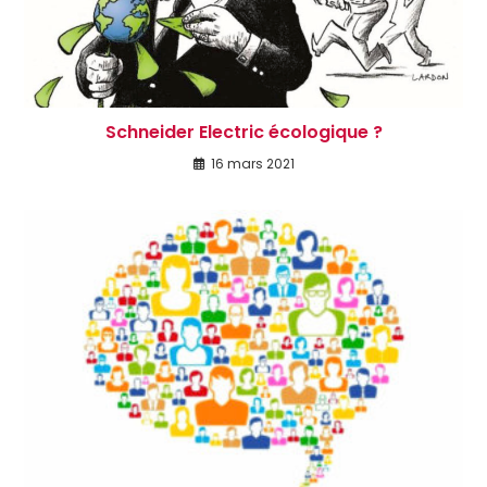
Schneider Electric écologique ?
16 mars 2021