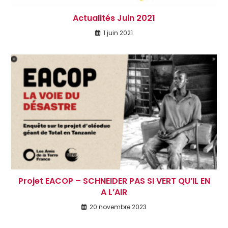
Actualités Juin 2021
1 juin 2021
Projet EACOP – SCHNEIDER PAS SI VERT QU’IL EN
A L’AIR
20 novembre 2023