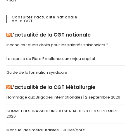
« Jan
Consulter l’actualité nationale
de la CGT
L’actualité de la CGT nationale
Incendies : quels droits pour les salariés saisonniers ?
La reprise de Fibre Excellence, un enjeu capital
Guide de la formation syndicale
L’actualité de la CGT Métallurgie
Hommage aux Brigades internationales | 2 septembre 2026
SOMMET DES TRAVAILLEURS DU SPATIAL LES 8 ET 9 SEPTEMBRE
2026
Mensuel des métallurgistes – Juillet/août