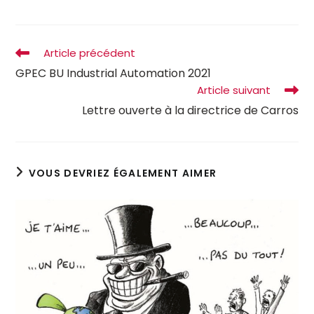
Article précédent
GPEC BU Industrial Automation 2021
Article suivant
Lettre ouverte à la directrice de Carros
VOUS DEVRIEZ ÉGALEMENT AIMER