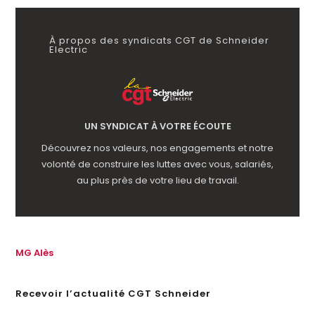
À propos des syndicats CGT de Schneider
Electric
UN SYNDICAT À VOTRE ÉCOUTE
Découvrez nos valeurs, nos engagements et notre
volonté de construire les luttes avec vous, salariés,
au plus près de votre lieu de travail.
MG Alès
Recevoir l’actualité CGT Schneider