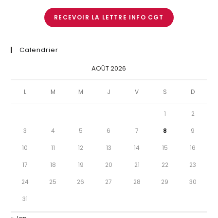
RECEVOIR LA LETTRE INFO CGT
Calendrier
AOÛT 2026
L
M
M
J
V
S
D
1
2
3
4
5
6
7
8
9
10
11
12
13
14
15
16
17
18
19
20
21
22
23
24
25
26
27
28
29
30
31