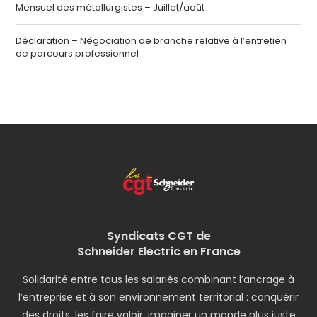
Mensuel des métallurgistes – Juillet/août
Déclaration – Négociation de branche relative à l’entretien
de parcours professionnel
Syndicats CGT de
Schneider Electric en France
Solidarité entre tous les salariés combinant l’ancrage à
l’entreprise et à son environnement territorial : conquérir
des droits, les faire valoir, imaginer un monde plus juste