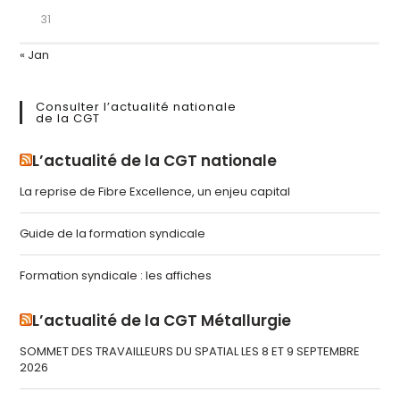
31
« Jan
Consulter l’actualité nationale
de la CGT
L’actualité de la CGT nationale
La reprise de Fibre Excellence, un enjeu capital
Guide de la formation syndicale
Formation syndicale : les affiches
L’actualité de la CGT Métallurgie
SOMMET DES TRAVAILLEURS DU SPATIAL LES 8 ET 9 SEPTEMBRE
2026