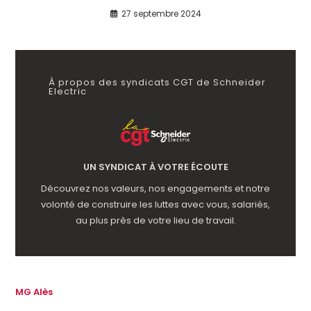
27 septembre 2024
À propos des syndicats CGT de Schneider
Electric
UN SYNDICAT À VOTRE ÉCOUTE
Découvrez nos valeurs, nos engagements et notre
volonté de construire les luttes avec vous, salariés,
au plus près de votre lieu de travail.
MG Alès