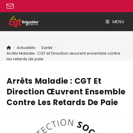
MENU
>
Actualités
>
Santé
>
Arrêts Maladie : CGT et Direction œuvrent ensemble contre
les retards de paie
Arrêts Maladie : CGT Et
Direction Œuvrent Ensemble
Contre Les Retards De Paie