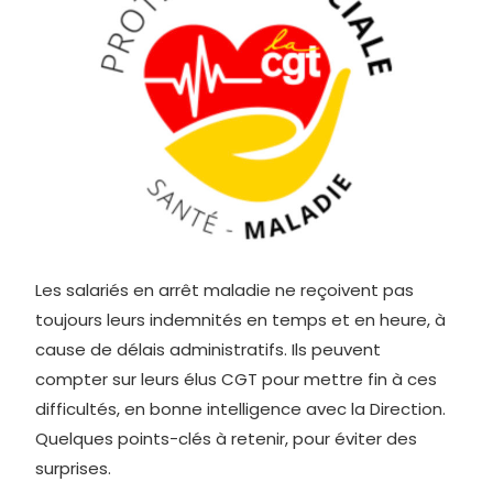
Les salariés en arrêt maladie ne reçoivent pas
toujours leurs indemnités en temps et en heure, à
cause de délais administratifs. Ils peuvent
compter sur leurs élus CGT pour mettre fin à ces
difficultés, en bonne intelligence avec la Direction.
Quelques points-clés à retenir, pour éviter des
surprises.