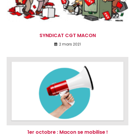
SYNDICAT CGT MACON
2 mars 2021
1er octobre : Macon se mobilise !