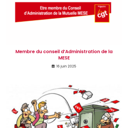
Membre du conseil d’Administration de la
MESE
16 juin 2025