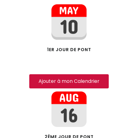
1ER JOUR DE PONT
Ajouter à mon Calendrier
2ÈME JOUR DE PONT