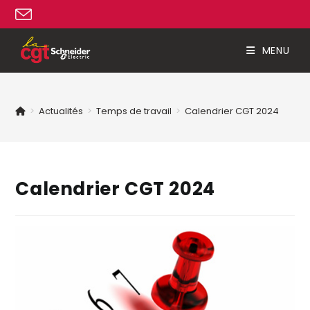
MENU
>
Actualités
>
Temps de travail
>
Calendrier CGT 2024
Calendrier CGT 2024