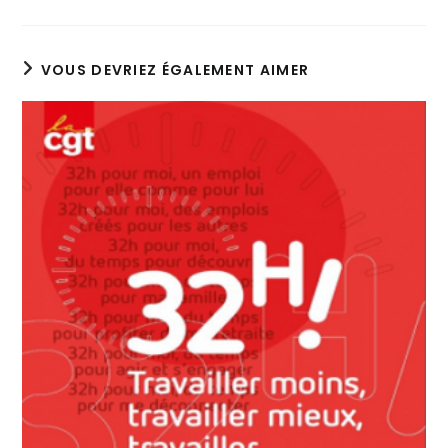
VOUS DEVRIEZ ÉGALEMENT AIMER