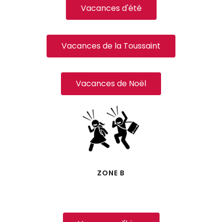
Vacances d'été
Vacances de la Toussaint
Vacances de Noël
ZONE B