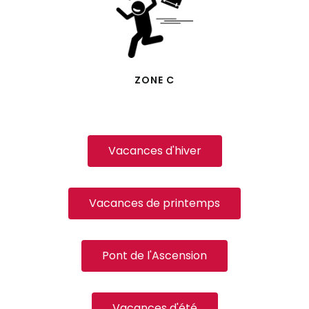
ZONE C
Vacances d'hiver
Vacances de printemps
Pont de l'Ascension
Vacances d'été