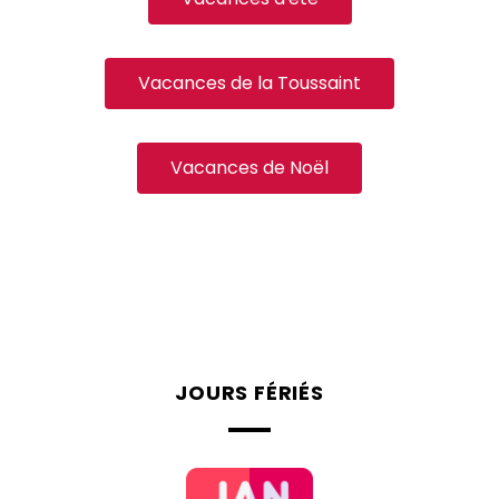
Vacances de la Toussaint
Vacances de Noël
JOURS FÉRIÉS