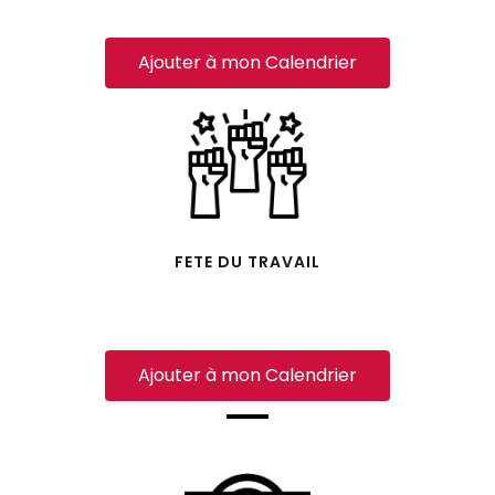
Ajouter à mon Calendrier
FETE DU TRAVAIL
Ajouter à mon Calendrier