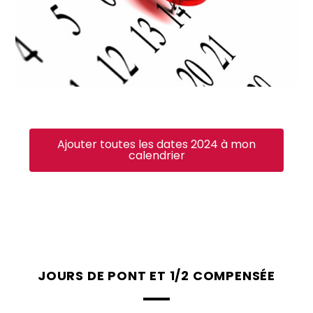
Ajouter toutes les dates 2024 à mon
calendrier
JOURS DE PONT ET 1/2 COMPENSÉE