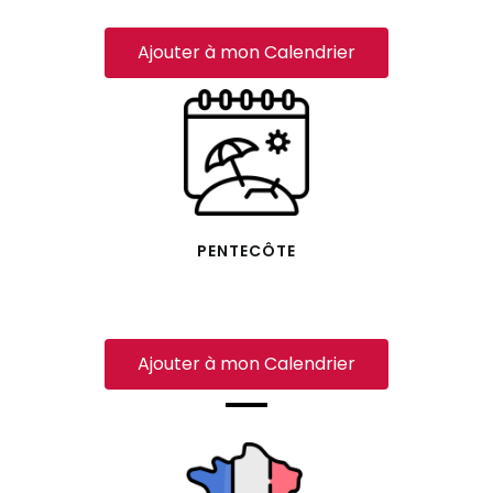
Ajouter à mon Calendrier
PENTECÔTE
Ajouter à mon Calendrier