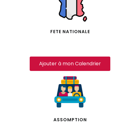
FETE NATIONALE
Ajouter à mon Calendrier
ASSOMPTION