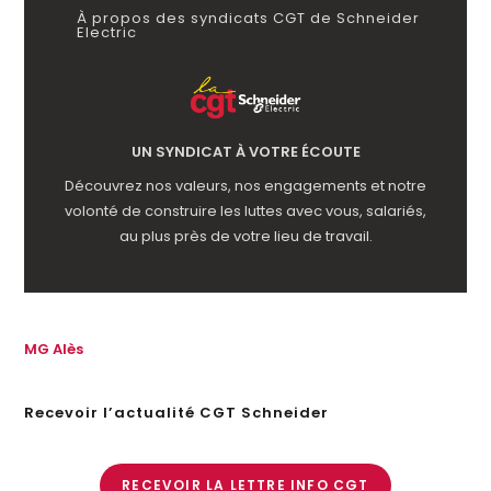
À propos des syndicats CGT de Schneider
Electric
UN SYNDICAT À VOTRE ÉCOUTE
Découvrez nos valeurs, nos engagements et notre
volonté de construire les luttes avec vous, salariés,
au plus près de votre lieu de travail.
MG Alès
Recevoir l’actualité CGT Schneider
RECEVOIR LA LETTRE INFO CGT