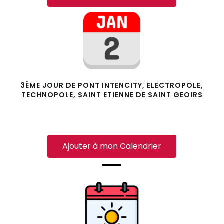
3ÈME JOUR DE PONT INTENCITY, ELECTROPOLE,
TECHNOPOLE, SAINT ETIENNE DE SAINT GEOIRS
Ajouter à mon Calendrier