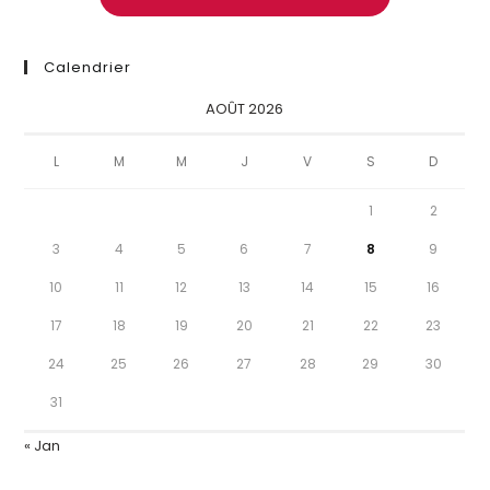
Calendrier
AOÛT 2026
L
M
M
J
V
S
D
1
2
3
4
5
6
7
8
9
10
11
12
13
14
15
16
17
18
19
20
21
22
23
24
25
26
27
28
29
30
31
« Jan