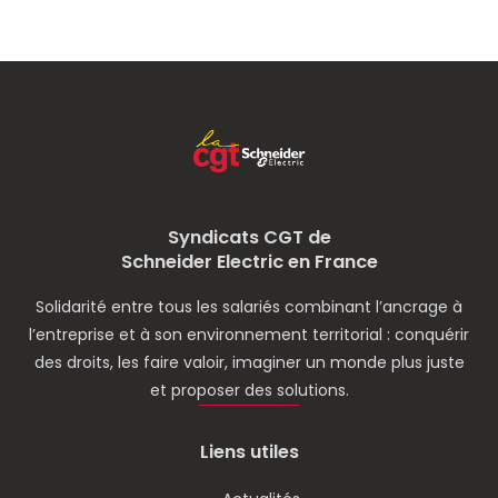
Syndicats CGT de
Schneider Electric en France
Solidarité entre tous les salariés combinant l’ancrage à
l’entreprise et à son environnement territorial : conquérir
des droits, les faire valoir, imaginer un monde plus juste
et proposer des solutions.
Liens utiles