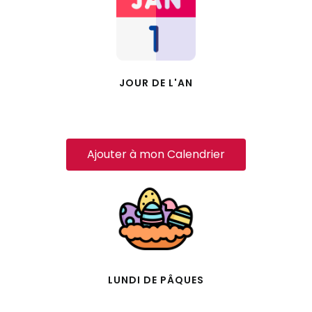
JOUR DE L'AN
Ajouter à mon Calendrier
LUNDI DE PÂQUES