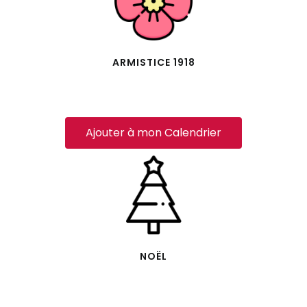
ARMISTICE 1918
Ajouter à mon Calendrier
NOËL