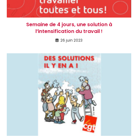
Semaine de 4 jours, une solution à
l’intensification du travail !
26 juin 2023