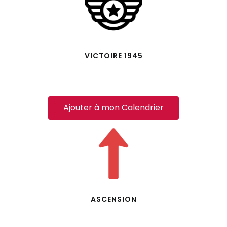
VICTOIRE 1945
Ajouter à mon Calendrier
ASCENSION