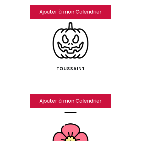
Ajouter à mon Calendrier
TOUSSAINT
Ajouter à mon Calendrier