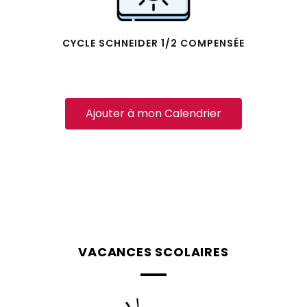
CYCLE SCHNEIDER 1/2 COMPENSÉE
Ajouter à mon Calendrier
VACANCES SCOLAIRES