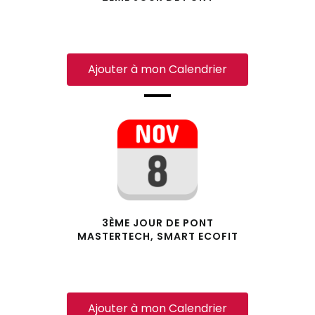
Ajouter à mon Calendrier
3ÈME JOUR DE PONT
MASTERTECH, SMART ECOFIT
Ajouter à mon Calendrier