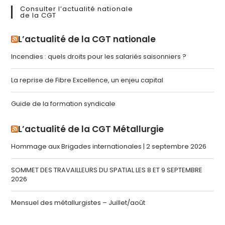
Consulter l’actualité nationale
de la CGT
L’actualité de la CGT nationale
Incendies : quels droits pour les salariés saisonniers ?
La reprise de Fibre Excellence, un enjeu capital
Guide de la formation syndicale
L’actualité de la CGT Métallurgie
Hommage aux Brigades internationales | 2 septembre 2026
SOMMET DES TRAVAILLEURS DU SPATIAL LES 8 ET 9 SEPTEMBRE
2026
Mensuel des métallurgistes – Juillet/août