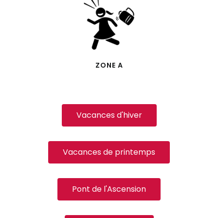
ZONE A
Vacances d'hiver
Vacances de printemps
Pont de l'Ascension