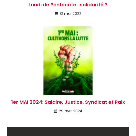
Lundi de Pentecôte : solidarité ?
31 mai 2022
1er MAI 2024: Salaire, Justice, Syndicat et Paix
29 avril 2024