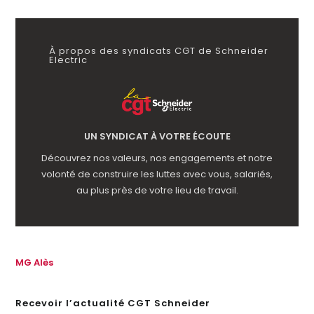
À propos des syndicats CGT de Schneider
Electric
UN SYNDICAT À VOTRE ÉCOUTE
Découvrez nos valeurs, nos engagements et notre
volonté de construire les luttes avec vous, salariés,
au plus près de votre lieu de travail.
MG Alès
Recevoir l’actualité CGT Schneider