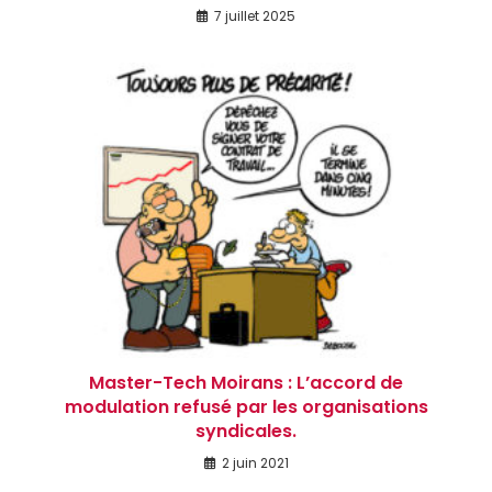
7 juillet 2025
Master-Tech Moirans : L’accord de
modulation refusé par les organisations
syndicales.
2 juin 2021