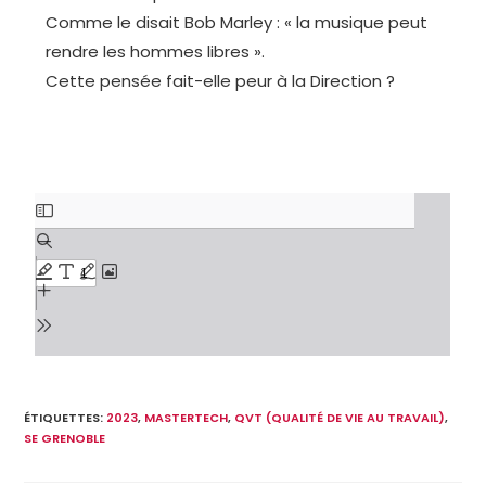
Comme le disait Bob Marley : « la musique peut
rendre les hommes libres ».
Cette pensée fait-elle peur à la Direction ?
ÉTIQUETTES
:
2023
,
MASTERTECH
,
QVT (QUALITÉ DE VIE AU TRAVAIL)
,
SE GRENOBLE