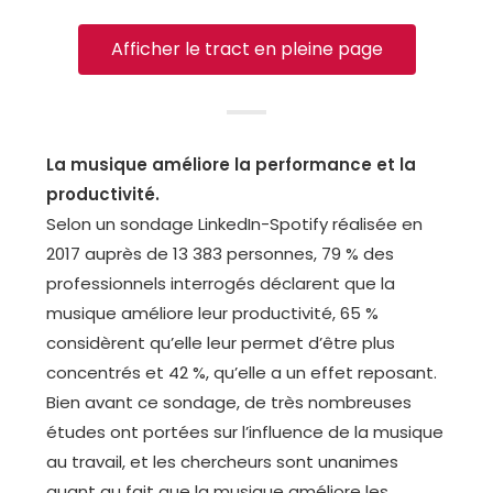
Afficher le tract en pleine page
La musique améliore la performance et la
productivité.
Selon un sondage LinkedIn-Spotify réalisée en
2017 auprès de 13 383 personnes, 79 % des
professionnels interrogés déclarent que la
musique améliore leur productivité, 65 %
considèrent qu’elle leur permet d’être plus
concentrés et 42 %, qu’elle a un effet reposant.
Bien avant ce sondage, de très nombreuses
études ont portées sur l’influence de la musique
au travail, et les chercheurs sont unanimes
quant au fait que la musique améliore les