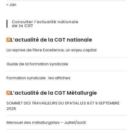
« Jan
Consulter l’actualité nationale
de la CGT
L’actualité de la CGT nationale
La reprise de Fibre Excellence, un enjeu capital
Guide de la formation syndicale
Formation syndicale : les affiches
L’actualité de la CGT Métallurgie
SOMMET DES TRAVAILLEURS DU SPATIAL LES 8 ET 9 SEPTEMBRE
2026
Mensuel des métallurgistes – Juillet/août