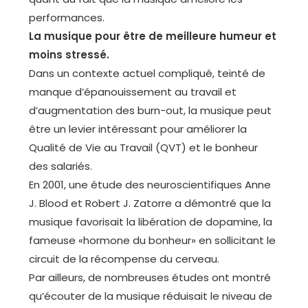
performances.
La musique pour être de meilleure humeur et
moins stressé.
Dans un contexte actuel compliqué, teinté de
manque d’épanouissement au travail et
d’augmentation des burn-out, la musique peut
être un levier intéressant pour améliorer la
Qualité de Vie au Travail (QVT) et le bonheur
des salariés.
En 2001, une étude des neuroscientifiques Anne
J. Blood et Robert J. Zatorre a démontré que la
musique favorisait la libération de dopamine, la
fameuse «hormone du bonheur» en sollicitant le
circuit de la récompense du cerveau.
Par ailleurs, de nombreuses études ont montré
qu’écouter de la musique réduisait le niveau de