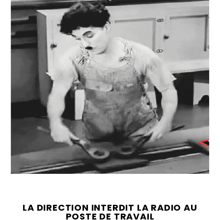
LA DIRECTION INTERDIT LA RADIO AU
POSTE DE TRAVAIL