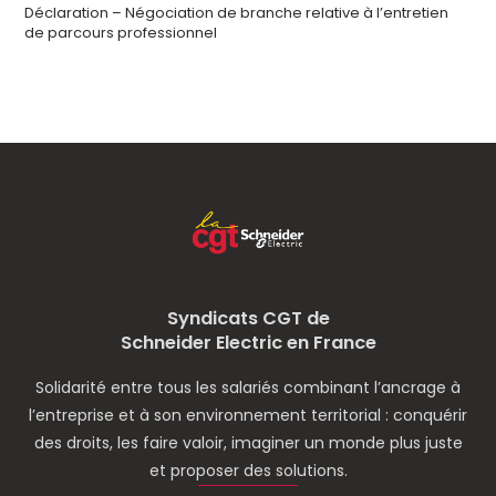
Déclaration – Négociation de branche relative à l’entretien
de parcours professionnel
Syndicats CGT de
Schneider Electric en France
Solidarité entre tous les salariés combinant l’ancrage à
l’entreprise et à son environnement territorial : conquérir
des droits, les faire valoir, imaginer un monde plus juste
et proposer des solutions.