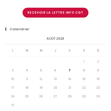
RECEVOIR LA LETTRE INFO CGT
Calendrier
AOÛT 2026
L
M
M
J
V
S
D
1
2
3
4
5
6
7
8
9
10
11
12
13
14
15
16
17
18
19
20
21
22
23
24
25
26
27
28
29
30
31