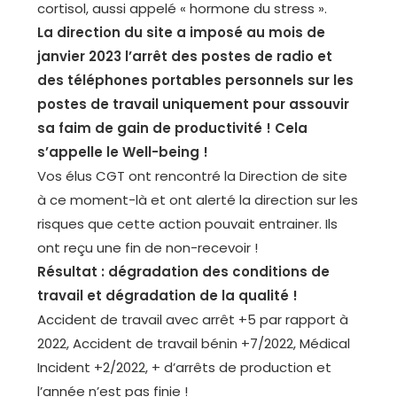
cortisol, aussi appelé « hormone du stress ».
La direction du site a imposé au mois de
janvier 2023 l’arrêt des postes de radio et
des téléphones portables personnels sur les
postes de travail uniquement pour assouvir
sa faim de gain de productivité ! Cela
s’appelle le Well-being !
Vos élus CGT ont rencontré la Direction de site
à ce moment-là et ont alerté la direction sur les
risques que cette action pouvait entrainer. Ils
ont reçu une fin de non-recevoir !
Résultat : dégradation des conditions de
travail et dégradation de la qualité !
Accident de travail avec arrêt +5 par rapport à
2022, Accident de travail bénin +7/2022, Médical
Incident +2/2022, + d’arrêts de production et
l’année n’est pas finie !