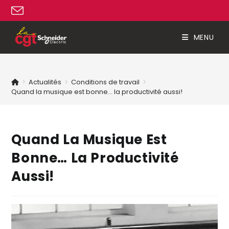
MENU
>
Actualités
>
Conditions de travail
>
Quand la musique est bonne… la productivité aussi!
Quand La Musique Est
Bonne… La Productivité
Aussi!