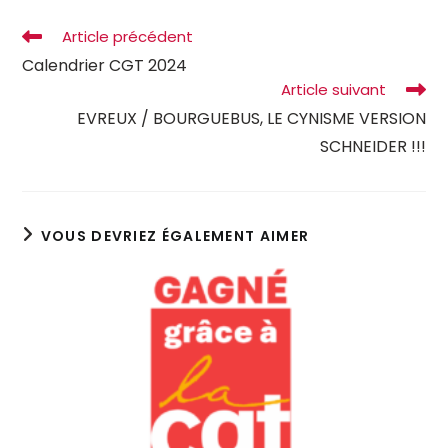
Article précédent
Calendrier CGT 2024
Article suivant
EVREUX / BOURGUEBUS, LE CYNISME VERSION
SCHNEIDER !!!
VOUS DEVRIEZ ÉGALEMENT AIMER