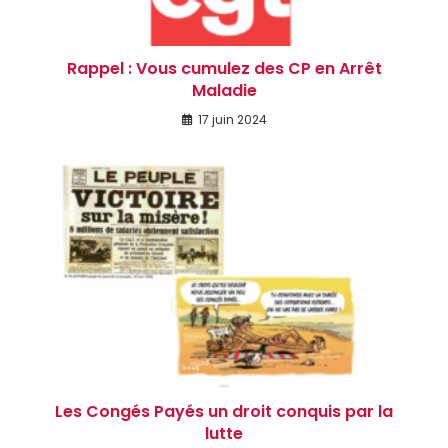
Rappel : Vous cumulez des CP en Arrêt
Maladie
17 juin 2024
Les Congés Payés un droit conquis par la
lutte