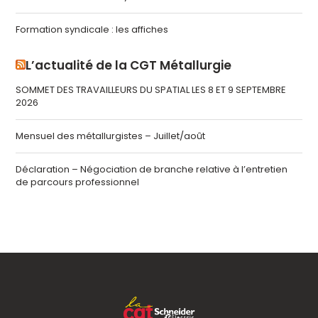
Formation syndicale : les affiches
L’actualité de la CGT Métallurgie
SOMMET DES TRAVAILLEURS DU SPATIAL LES 8 ET 9 SEPTEMBRE
2026
Mensuel des métallurgistes – Juillet/août
Déclaration – Négociation de branche relative à l’entretien
de parcours professionnel