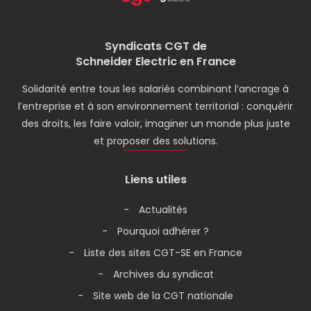
Syndicats CGT de
Schneider Electric en France
Solidarité entre tous les salariés combinant l’ancrage à
l’entreprise et à son environnement territorial : conquérir
des droits, les faire valoir, imaginer un monde plus juste
et proposer des solutions.
Liens utiles
Actualités
Pourquoi adhérer ?
Liste des sites CGT-SE en France
Archives du syndicat
Site web de la CGT nationale