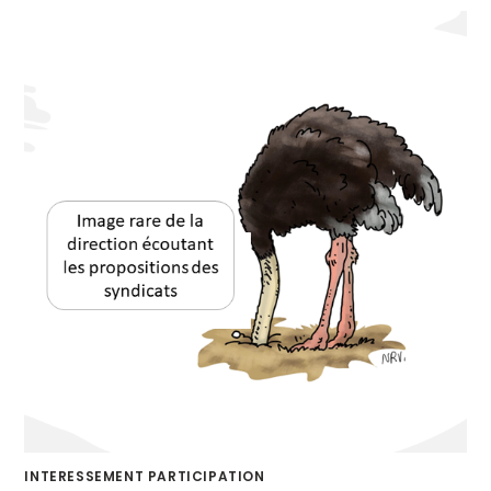
INTERESSEMENT PARTICIPATION