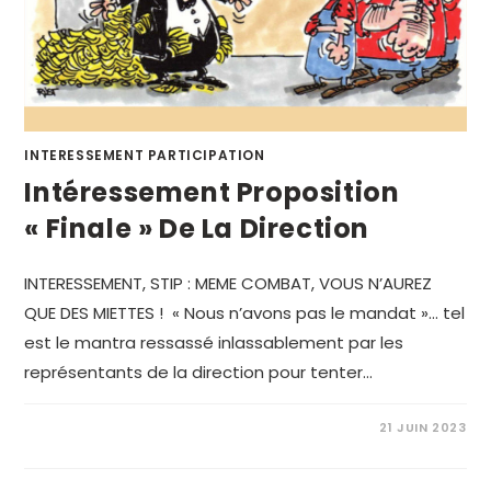
INTERESSEMENT PARTICIPATION
Intéressement Proposition
« Finale » De La Direction
INTERESSEMENT, STIP : MEME COMBAT, VOUS N’AUREZ
QUE DES MIETTES ! « Nous n’avons pas le mandat »… tel
est le mantra ressassé inlassablement par les
représentants de la direction pour tenter…
21 JUIN 2023