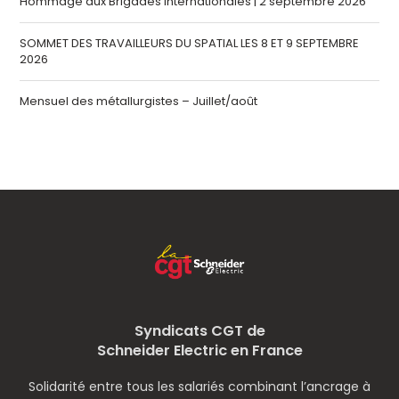
Hommage aux Brigades internationales | 2 septembre 2026
SOMMET DES TRAVAILLEURS DU SPATIAL LES 8 ET 9 SEPTEMBRE
2026
Mensuel des métallurgistes – Juillet/août
Syndicats CGT de
Schneider Electric en France
Solidarité entre tous les salariés combinant l’ancrage à