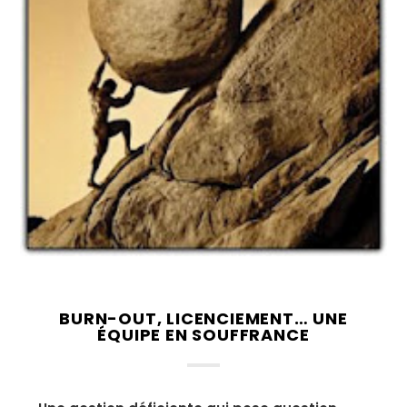
BURN-OUT, LICENCIEMENT… UNE
ÉQUIPE EN SOUFFRANCE