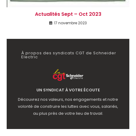
Actualités Sept – Oct 2023
17 novembre 2023
À propos des syndicats CGT de Schneider
Electric
UN SYNDICAT À VOTRE ÉCOUTE
Découvrez nos valeurs, nos engagements et notre
volonté de construire les luttes avec vous, salariés,
au plus près de votre lieu de travail.