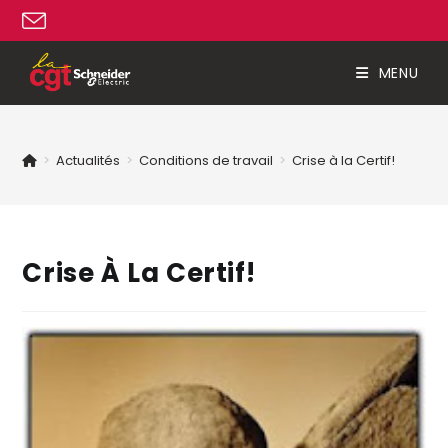
MENU
>
Actualités
>
Conditions de travail
>
Crise à la Certif!
Crise À La Certif!