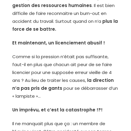
gestion des ressources humaines
. Il est bien
difficile de faire reconnaitre un burn-out en
accident du travail. Surtout quand on n’a
plus la
force de se battre.
Et maintenant, un licenciement abusif !
Comme si la pression n’était pas suffisante,
faut-il en plus que chacun ait peur de se faire
licencier pour une supposée erreur vieille de 4
ans ? Au lieu de traiter les causes,
la direction
n’a pas pris de gants
pour se débarrasser d’un
« lampiste »…
Un imprévu, et c’est la catastrophe !?!
Il ne manquait plus que ça : un membre de