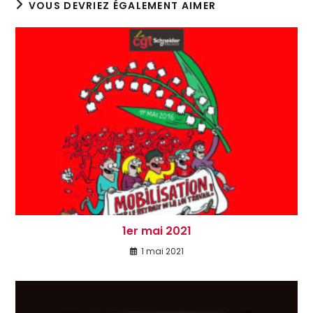
VOUS DEVRIEZ ÉGALEMENT AIMER
1er mai 2021
1 mai 2021