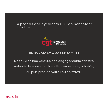
À propos des syndicats CGT de Schneider
Electric
UN SYNDICAT À VOTRE ÉCOUTE
Découvrez nos valeurs, nos engagements et notre
volonté de construire les luttes avec vous, salariés,
au plus près de votre lieu de travail.
MG Alès