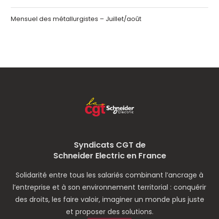
Mensuel des métallurgistes – Juillet/août
Syndicats CGT de
Schneider Electric en France
Solidarité entre tous les salariés combinant l’ancrage à
l’entreprise et à son environnement territorial : conquérir
des droits, les faire valoir, imaginer un monde plus juste
et proposer des solutions.