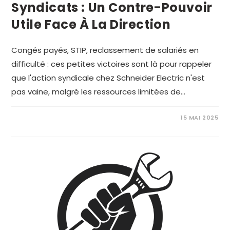
Syndicats : Un Contre-Pouvoir
Utile Face À La Direction
Congés payés, STIP, reclassement de salariés en
difficulté : ces petites victoires sont là pour rappeler
que l'action syndicale chez Schneider Electric n'est
pas vaine, malgré les ressources limitées de…
15 MAI 2025